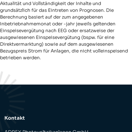
Aktualität und Vollständigkeit der Inhalte und
grundsätzlich für das Eintreten von Prognosen. Die
Berechnung basiert auf der zum angegebenen
Inbetriebnahmemonat oder -jahr jeweils geltenden
Einspeisevergütung nach EEG oder ersatzweise der
ausgewiesenen Einspeisevergütung (bspw. für eine
Direktvermarktung) sowie auf dem ausgewiesenen
Bezugspreis Strom für Anlagen, die nicht volleinspeisend
betrieben werden.
Kontakt
ADREX Photovoltaikanlagen GmbH