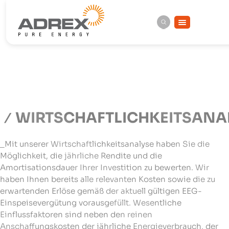
WIRTSCHAFTLICHKEITSANA
_Mit unserer Wirtschaftlichkeitsanalyse haben Sie die
Möglichkeit, die jährliche Rendite und die
Amortisationsdauer Ihrer Investition zu bewerten. Wir
haben Ihnen bereits alle relevanten Kosten sowie die zu
erwartenden Erlöse gemäß der aktuell gültigen EEG-
Einspeisevergütung vorausgefüllt. Wesentliche
Einflussfaktoren sind neben den reinen
Anschaffungskosten der jährliche Energieverbrauch, der