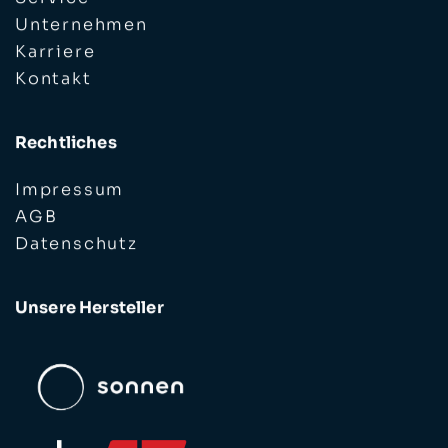
Unternehmen
Karriere
Kontakt
Rechtliches
Impressum
AGB
Datenschutz
Unsere Hersteller