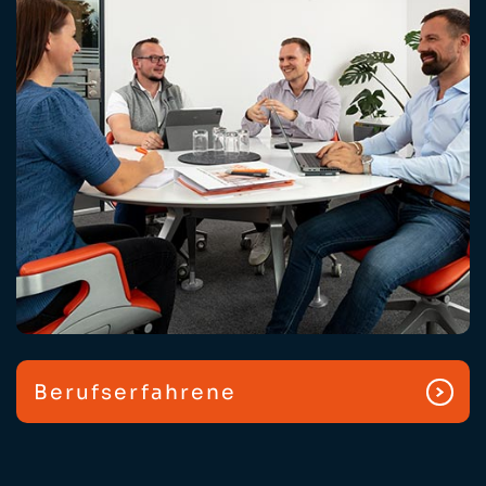
Berufserfahrene