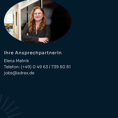
Ihre Ansprechpartnerin
Elena Melnik
Telefon:
(+49) 0 49 63 / 739 80 81
jobs@adrex.de