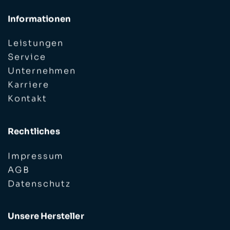
Informationen
Leistungen
Service
Unternehmen
Karriere
Kontakt
Rechtliches
Impressum
AGB
Datenschutz
Unsere Hersteller