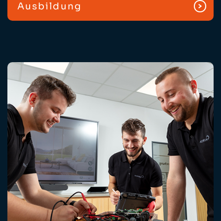
Ausbildung