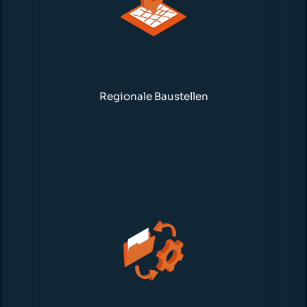
Regionale Baustellen