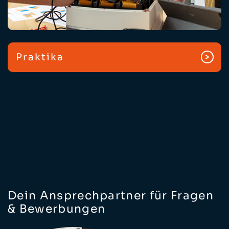
Praktika
Dein Ansprechpartner für Fragen
& Bewerbungen