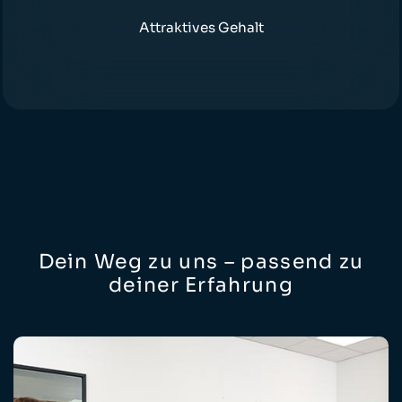
Attraktives Gehalt
Dein Weg zu uns – passend zu
deiner Erfahrung