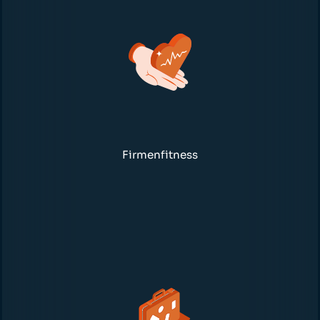
Firmenfitness