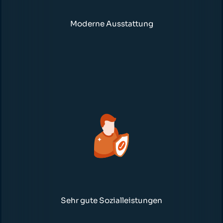
Moderne Ausstattung
Sehr gute Sozialleistungen