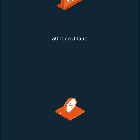
30 Tage Urlaub