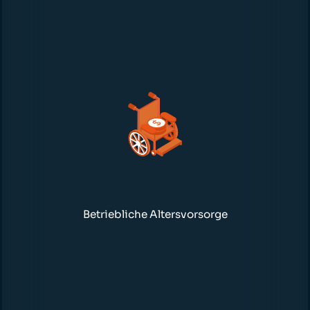
Betriebliche Altersvorsorge