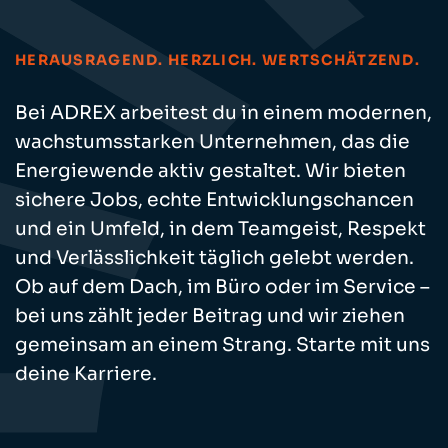
HERAUSRAGEND. HERZLICH. WERTSCHÄTZEND.
Bei ADREX arbeitest du in einem modernen,
wachstumsstarken Unternehmen, das die
Energiewende aktiv gestaltet. Wir bieten
sichere Jobs, echte Entwicklungschancen
und ein Umfeld, in dem Teamgeist, Respekt
und Verlässlichkeit täglich gelebt werden.
Ob auf dem Dach, im Büro oder im Service –
bei uns zählt jeder Beitrag und wir ziehen
gemeinsam an einem Strang. Starte mit uns
deine Karriere.