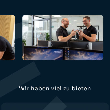
Wir haben viel zu bieten