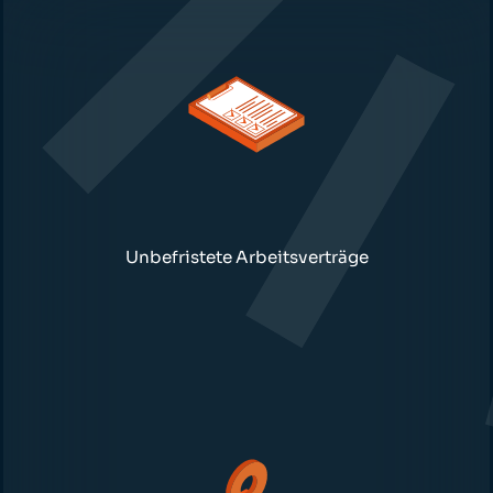
Unbefristete Arbeitsverträge