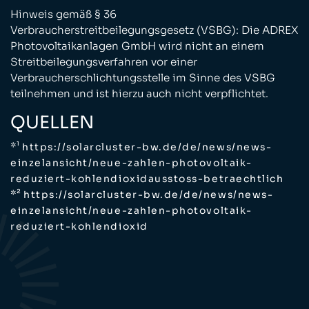
Hinweis gemäß § 36
Verbraucherstreitbeilegungsgesetz (VSBG): Die ADREX
Photovoltaikanlagen GmbH wird nicht an einem
Streitbeilegungsverfahren vor einer
Verbraucherschlichtungsstelle im Sinne des VSBG
teilnehmen und ist hierzu auch nicht verpflichtet.
QUELLEN
*¹
https://solarcluster-bw.de/de/news/news-
einzelansicht/neue-zahlen-photovoltaik-
reduziert-kohlendioxidausstoss-betraechtlich
*²
https://solarcluster-bw.de/de/news/news-
einzelansicht/neue-zahlen-photovoltaik-
reduziert-kohlendioxid