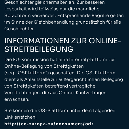
Geschlechter gleichermaßen an. Zur besseren
Lesbarkeit wird teilweise nur die männliche
Sprachform verwendet. Entsprechende Begriffe gelten
im Sinne der Gleichbehandlung grundsätzlich für alle
Geschlechter.
INFORMATIONEN ZUR ONLINE-
STREITBEILEGUNG
Die EU-Kommission hat eine Internetplattform zur
Online-Beilegung von Streitigkeiten
(sog. „OSPlattform“) geschaffen. Die OS-Plattform
dient als Anlaufstelle zur außergerichtlichen Beilegung
von Streitigkeiten betreffend vertragliche
Verpflichtungen, die aus Online-Kaufverträgen
erwachsen.
Sie können die OS-Plattform unter dem folgenden
Link erreichen:
http://ec.europa.eu/consumers/odr