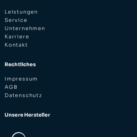
Leistungen
Service
Unternehmen
Karriere
Kontakt
Rechtliches
Impressum
AGB
Datenschutz
Unsere Hersteller