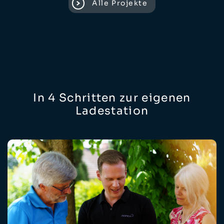
Alle Projekte
In 4 Schritten zur eigenen
Ladestation