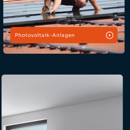
Photovoltaik-Anlagen