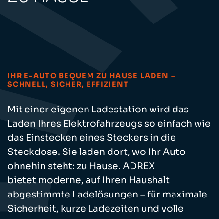
IHR E-AUTO BEQUEM ZU HAUSE LADEN –
SCHNELL, SICHER, EFFIZIENT
Mit einer eigenen Ladestation wird das
Laden Ihres Elektrofahrzeugs so einfach wie
das Einstecken eines Steckers in die
Steckdose. Sie laden dort, wo Ihr Auto
ohnehin steht: zu Hause. ADREX
bietet moderne, auf Ihren Haushalt
abgestimmte Lade­lösungen – für maximale
Sicherheit, kurze Ladezeiten und volle