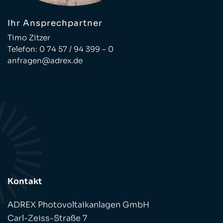
Ihr Ansprechpartner
Timo Zitzer
Telefon:
0 74 57 / 94 399 – 0
anfragen@adrex.de
Kontakt
ADREX Photovoltaikanlagen GmbH
Carl-Zeiss-Straße 7