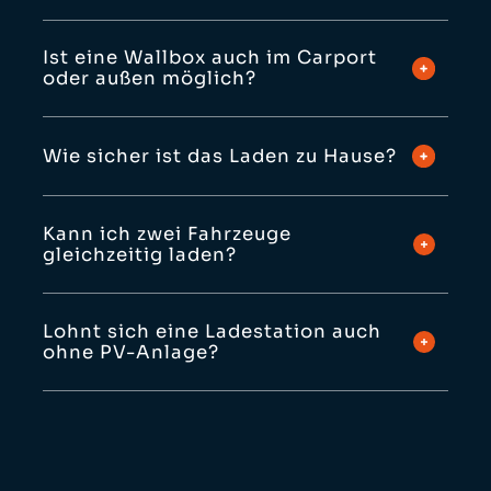
Ist eine Wallbox auch im Carport
oder außen möglich?
Wie sicher ist das Laden zu Hause?
Kann ich zwei Fahrzeuge
gleichzeitig laden?
Lohnt sich eine Ladestation auch
ohne PV-Anlage?