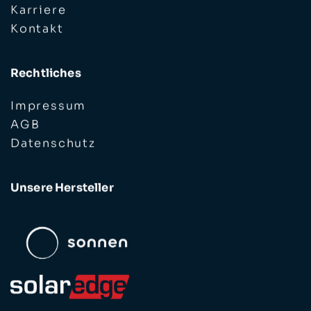
Karriere
Kontakt
Rechtliches
Impressum
AGB
Datenschutz
Unsere Hersteller