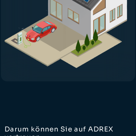
Darum können Sie auf ADREX