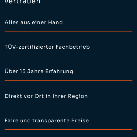
vertrauen
Alles aus einer Hand
TÜV-zertifizierter Fachbetrieb
Über 15 Jahre Erfahrung
Direkt vor Ort in Ihrer Region
Faire und transparente Preise