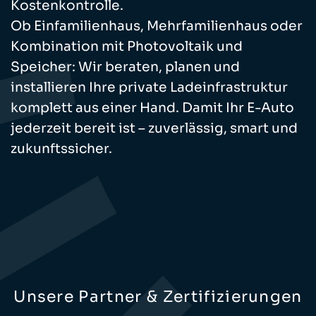
Kostenkontrolle.
Ob Einfamilienhaus, Mehrfamilienhaus oder
Kombination mit Photovoltaik und
Speicher: Wir beraten, planen und
installieren Ihre private Ladeinfrastruktur
komplett aus einer Hand. Damit Ihr E-Auto
jederzeit bereit ist – zuverlässig, smart und
zukunftssicher.
Unsere Partner & Zertifizierungen