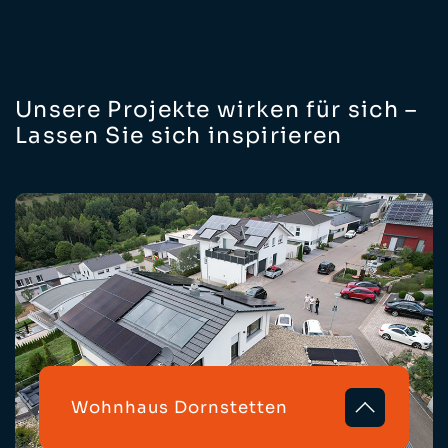
Unsere Projekte wirken für sich –
Lassen Sie sich inspirieren
Wohnhaus Dornstetten