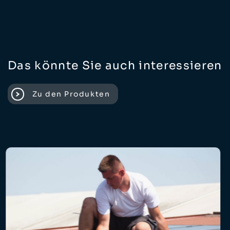
Das könnte Sie auch interessieren
Zu den Produkten