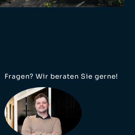
Fragen? Wir beraten Sie gerne!