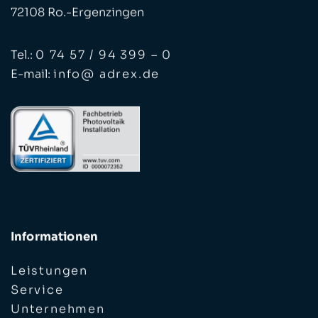
72108 Ro.-Ergenzingen
Tel.:
0 74 57 / 94 399 – 0
E-mail:
info@ adrex.de
Informationen
Leistungen
Service
Unternehmen