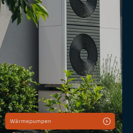
Wärmepumpen