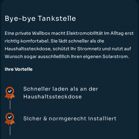
Bye-bye Tankstelle
Eine private Wallbox macht Elektromobilität im Alltag erst
richtig komfortabel. Sie lädt schneller als die
Haushaltssteckdose, schützt Ihr Stromnetz und nutzt auf
Wunsch sogar ausschließlich Ihren eigenen Solarstrom.
Ihre Vorteile
Schneller laden als an der
Haushaltssteckdose
Sicher & normgerecht installiert
Optimale Ergänzung zur PV-Anlage