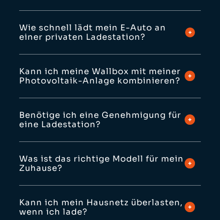
Wie schnell lädt mein E-Auto an
einer privaten Ladestation?
Kann ich meine Wallbox mit meiner
Photovoltaik-Anlage kombinieren?
Benötige ich eine Genehmigung für
eine Ladestation?
Was ist das richtige Modell für mein
Zuhause?
Kann ich mein Hausnetz überlasten,
wenn ich lade?