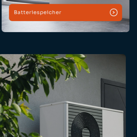
Batteriespeicher