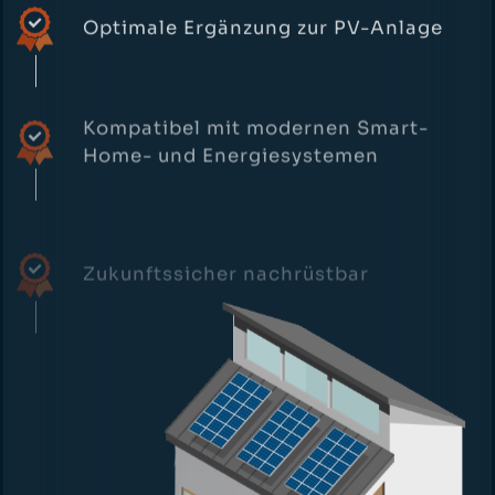
Kompatibel mit modernen Smart-
Home- und Energiesystemen
Zukunftssicher nachrüstbar
Abrechenbare Lösungen für
Dienstwagen