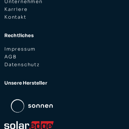
Unternehmen
Karriere
Kontakt
Rechtliches
Impressum
AGB
Datenschutz
Unsere Hersteller