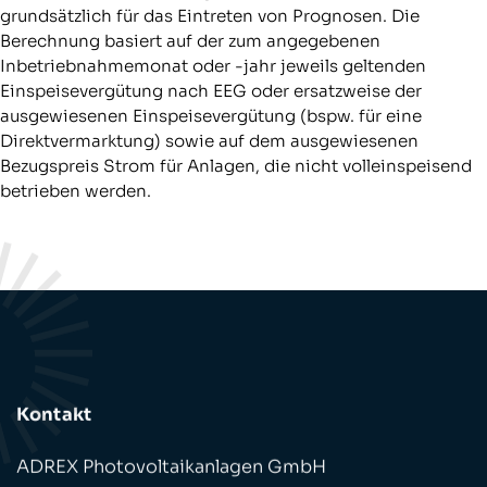
grundsätzlich für das Eintreten von Prognosen. Die
Berechnung basiert auf der zum angegebenen
Inbetriebnahmemonat oder -jahr jeweils geltenden
Einspeisevergütung nach EEG oder ersatzweise der
ausgewiesenen Einspeisevergütung (bspw. für eine
Direktvermarktung) sowie auf dem ausgewiesenen
Bezugspreis Strom für Anlagen, die nicht volleinspeisend
betrieben werden.
Kontakt
ADREX Photovoltaikanlagen GmbH