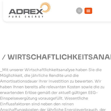
WIRTSCHAFTLICHKEITSANA
_Mit unserer Wirtschaftlichkeitsanalyse haben Sie die
Möglichkeit, die jährliche Rendite und die
Amortisationsdauer Ihrer Investition zu bewerten. Wir
haben Ihnen bereits alle relevanten Kosten sowie die zu
erwartenden Erlöse gemäß der aktuell gültigen EEG-
Einspeisevergütung vorausgefüllt. Wesentliche
Einflussfaktoren sind neben den reinen
Anschaffungskosten der jährliche Energieverbrauch, der