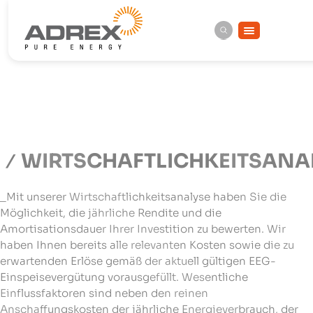
WIRTSCHAFTLICHKEITSANA
_Mit unserer Wirtschaftlichkeitsanalyse haben Sie die
Möglichkeit, die jährliche Rendite und die
Amortisationsdauer Ihrer Investition zu bewerten. Wir
haben Ihnen bereits alle relevanten Kosten sowie die zu
erwartenden Erlöse gemäß der aktuell gültigen EEG-
Einspeisevergütung vorausgefüllt. Wesentliche
Einflussfaktoren sind neben den reinen
Anschaffungskosten der jährliche Energieverbrauch, der