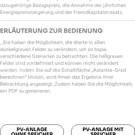
dazugehörige Bezugspreis, die Annahme der jährlichen
Energiepreissteigerung und der Fremdkapitalzinssatz.
ERLÄUTERUNG ZUR BEDIENUNG
_Sie haben die Möglichkeit, die Werte in allen
dunkelgrauen Felder zu verändern, um so bspw.
verschiedene Szenarien zu betrachten. Die hellgrauen
Felder sind vordefiniert und können nicht verändert
werden. Indem Sie auf die Schaltfläche „Autarkie-Grad
berechnen“ klicken, wird Ihnen das Ergebnis Ihrer
Betrachtung angezeigt. Zudem haben Sie die Möglichkeit,
ein PDF zu generieren.
PV-ANLAGE
PV-ANLAGE MIT
OHNE SPEICHER
SPEICHER