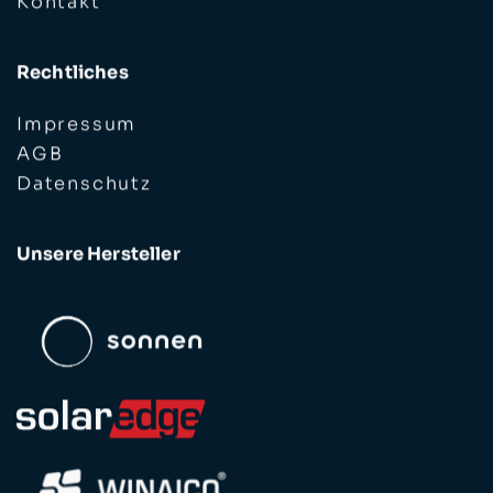
Rechtliches
Impressum
AGB
Datenschutz
Unsere Hersteller