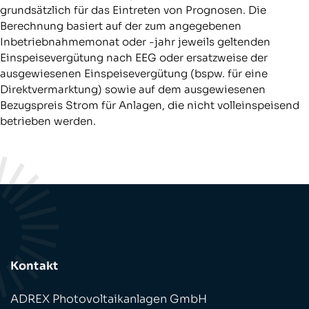
grundsätzlich für das Eintreten von Prognosen. Die
Berechnung basiert auf der zum angegebenen
Inbetriebnahmemonat oder -jahr jeweils geltenden
Einspeisevergütung nach EEG oder ersatzweise der
ausgewiesenen Einspeisevergütung (bspw. für eine
Direktvermarktung) sowie auf dem ausgewiesenen
Bezugspreis Strom für Anlagen, die nicht volleinspeisend
betrieben werden.
Kontakt
ADREX Photovoltaikanlagen GmbH