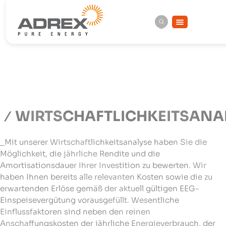
WIRTSCHAFTLICHKEITSANA
_Mit unserer Wirtschaftlichkeitsanalyse haben Sie die
Möglichkeit, die jährliche Rendite und die
Amortisationsdauer Ihrer Investition zu bewerten. Wir
haben Ihnen bereits alle relevanten Kosten sowie die zu
erwartenden Erlöse gemäß der aktuell gültigen EEG-
Einspeisevergütung vorausgefüllt. Wesentliche
Einflussfaktoren sind neben den reinen
Anschaffungskosten der jährliche Energieverbrauch, der