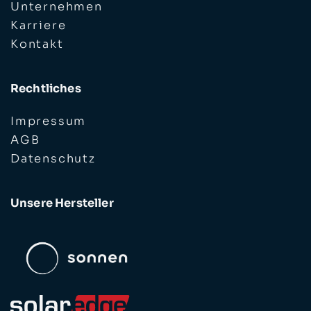
Unternehmen
Karriere
Kontakt
Rechtliches
Impressum
AGB
Datenschutz
Unsere Hersteller